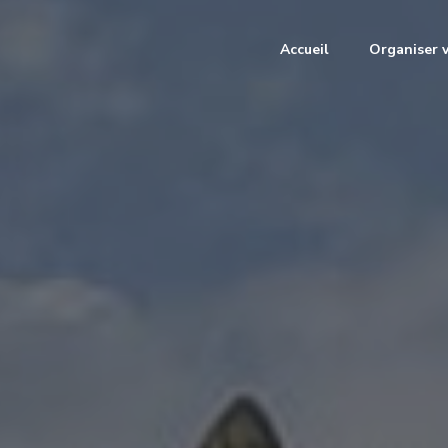
Accueil
Organiser 