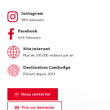
Instagram
38 K followers
Facebook
14 K followers
Site internet
Plus de 100 000 visiteurs par an
Destination Cambodge
Présent depuis 2013
Nous contacter
Prix sur demande