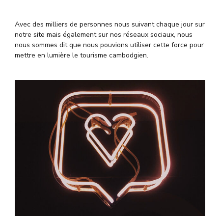
Avec des milliers de personnes nous suivant chaque jour sur
notre site mais également sur nos réseaux sociaux, nous
nous sommes dit que nous pouvions utiliser cette force pour
mettre en lumière le tourisme cambodgien.