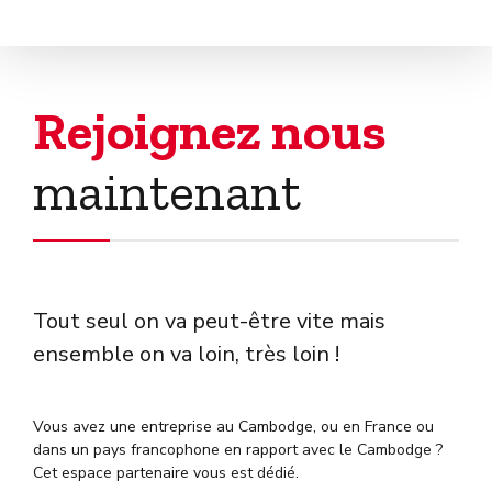
Rejoignez nous
maintenant
Tout seul on va peut-être vite mais
ensemble on va loin, très loin !
Vous avez une entreprise au Cambodge, ou en France ou
dans un pays francophone en rapport avec le Cambodge ?
Cet espace partenaire vous est dédié.