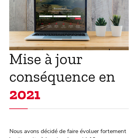
Mise à jour
conséquence en
2021
Nous avons décidé de faire évoluer fortement