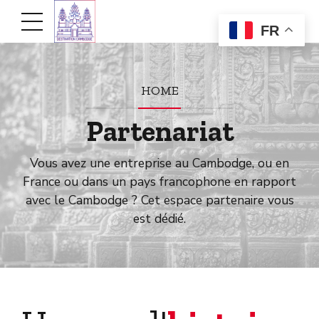
FR
HOME
Partenariat
Vous avez une entreprise au Cambodge, ou en
France ou dans un pays francophone en rapport
avec le Cambodge ? Cet espace partenaire vous
est dédié.