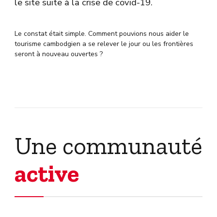
le site suite à la crise de covid-19.
Le constat était simple. Comment pouvions nous aider le
tourisme cambodgien a se relever le jour ou les frontières
seront à nouveau ouvertes ?
Une communauté
active