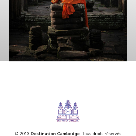
© 2013
Destination Cambodge
. Tous droits réservés