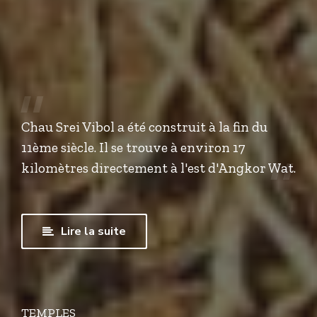
Chau Srei Vibol a été construit à la fin du
11ème siècle. Il se trouve à environ 17
kilomètres directement à l'est d'Angkor Wat.
Lire la suite
TEMPLES