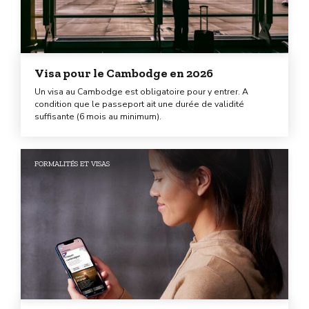
Visa pour le Cambodge en 2026
Un visa au Cambodge est obligatoire pour y entrer. A
condition que le passeport ait une durée de validité
suffisante (6 mois au minimum).
FORMALITÉS ET VISAS