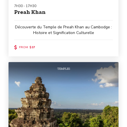
7H30 - 17H30
Preah Khan
Découverte du Temple de Preah Khan au Cambodge :
Histoire et Signification Culturelle
FROM
$37
TEMPLES