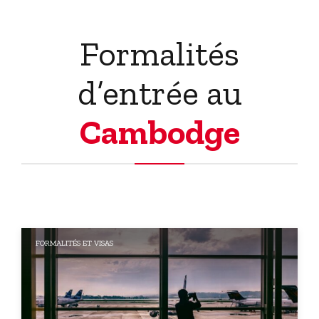
Formalités
d’entrée au
Cambodge
FORMALITÉS ET VISAS