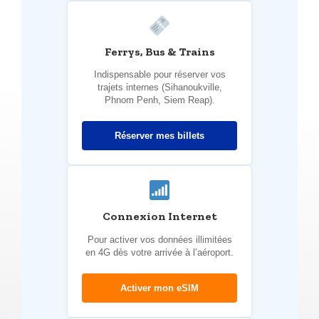
Ferrys, Bus & Trains
Indispensable pour réserver vos
trajets internes (Sihanoukville,
Phnom Penh, Siem Reap).
Réserver mes billets
Connexion Internet
Pour activer vos données illimitées
en 4G dès votre arrivée à l’aéroport.
Activer mon eSIM