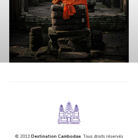
© 2013
Destination Cambodge
. Tous droits réservés