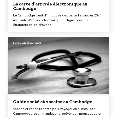
La carte d’arrivée électronique au
Cambodge
Le Cambodge vient d'introduire depuis le 1er janvier 2024
une carte d'arrivée électronique en ligne pour les
étrangers et les citoyens
FORMALITÉS ET VISAS
Guide santé et vaccins au Cambodge
Vaccins et conseils santé pour voyager ou s’installer au
Cambodge : recommandations, prévention moustiques et