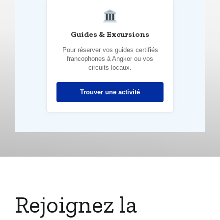
Guides & Excursions
Pour réserver vos guides certifiés
francophones à Angkor ou vos
circuits locaux.
Trouver une activité
Rejoignez la