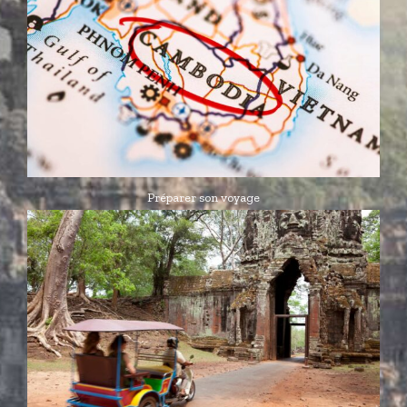
Préparer son voyage