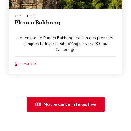
7H30 - 19H00
Phnom Bakheng
Le temple de Phnom Bakheng est l’un des premiers
temples bâti sur le site d’Angkor vers 900 au
Cambodge
FROM
$37
Notre carte interactive