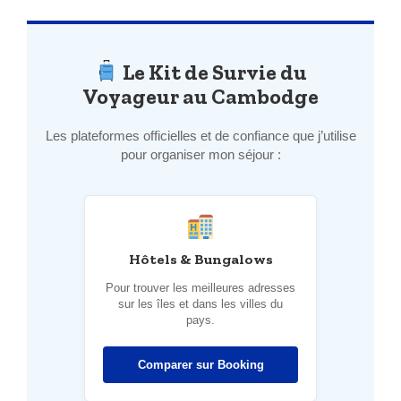
Le Kit de Survie du
Voyageur au Cambodge
Les plateformes officielles et de confiance que j’utilise
pour organiser mon séjour :
Hôtels & Bungalows
Pour trouver les meilleures adresses
sur les îles et dans les villes du
pays.
Comparer sur Booking