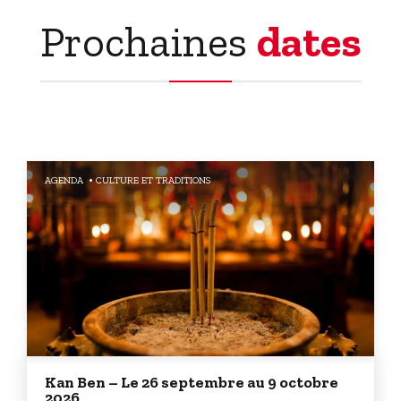
Prochaines
dates
AGENDA
CULTURE ET TRADITIONS
Kan Ben – Le 26 septembre au 9 octobre
2026