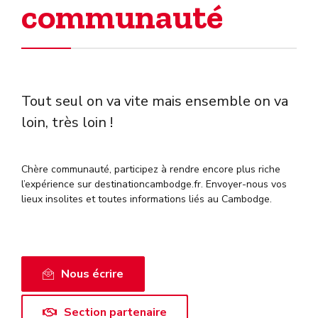
communauté
Tout seul on va vite mais ensemble on va
loin, très loin !
Chère communauté, participez à rendre encore plus riche
l’expérience sur destinationcambodge.fr. Envoyer-nous vos
lieux insolites et toutes informations liés au Cambodge.
Nous écrire
Section partenaire