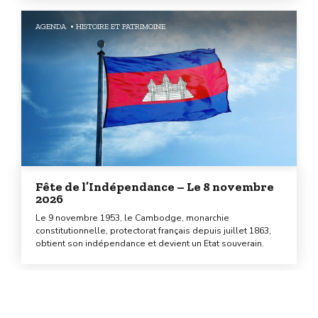
AGENDA
HISTOIRE ET PATRIMOINE
Fête de l’Indépendance – Le 8 novembre
2026
Le 9 novembre 1953, le Cambodge, monarchie
constitutionnelle, protectorat français depuis juillet 1863,
obtient son indépendance et devient un Etat souverain.