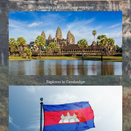
Conseils pratiques pour voyager
Explorer le Cambodge