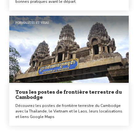
bonnes pratiques avant le départ.
FORMALITÉS ET VISAS
Tous les postes de frontière terrestre du
Cambodge
Découvrez les postes de frontière terrestre du Cambodge
avec la Thaïlande, le Vietnam et le Laos, leurs localisations
et liens Google Maps