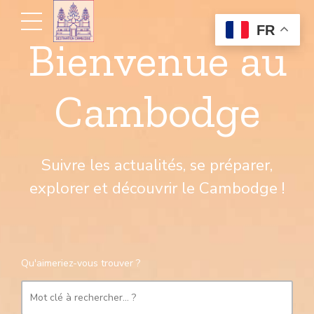
FR
Bienvenue au
Cambodge
Suivre les actualités, se préparer,
explorer et découvrir le Cambodge !
Qu'aimeriez-vous trouver ?