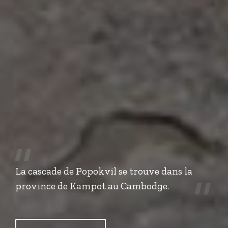
La cascade de Popokvil se trouve dans la
province de Kampot au Cambodge.