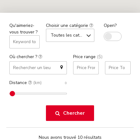
Qu'aimeriez-
Choisir une catégorie
Open?
vous trouver ?
Toutes les catégories
Où chercher ?
Price range
($)
Distance
(km)
Chercher
Nous avons trouvé 10 résultats