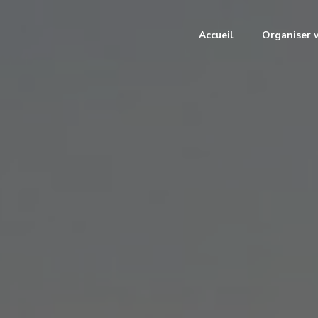
Accueil
Organiser 