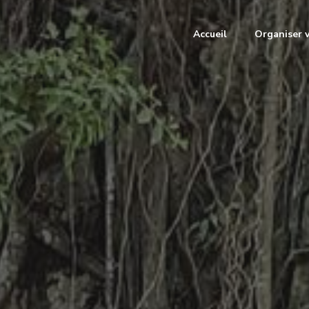
Accueil
Organiser 