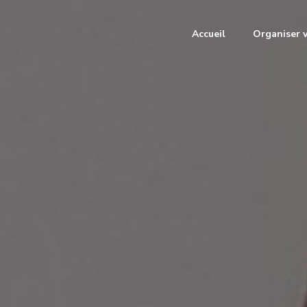
Accueil
Organiser 