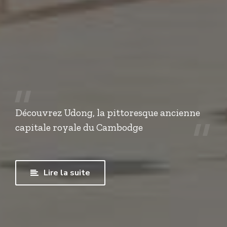
Découvrez Udong, la pittoresque ancienne
capitale royale du Cambodge
Lire la suite