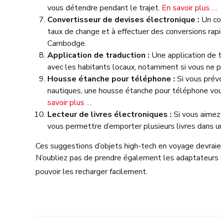
vous détendre pendant le trajet.
En savoir plus …
Convertisseur de devises électronique :
Un con
taux de change et à effectuer des conversions rap
Cambodge.
Application de traduction :
Une application de 
avec les habitants locaux, notamment si vous ne 
Housse étanche pour téléphone :
Si vous prévo
nautiques, une housse étanche pour téléphone vou
savoir plus …
Lecteur de livres électroniques :
Si vous aimez 
vous permettre d’emporter plusieurs livres dans u
Ces suggestions d’objets high-tech en voyage devrai
N’oubliez pas de prendre également les adaptateurs 
pouvoir les recharger facilement.