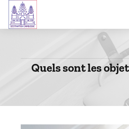
Quels sont les obje