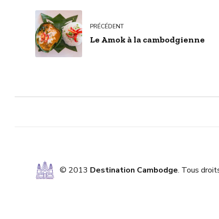
PRÉCÉDENT
Le Amok à la cambodgienne
© 2013
Destination Cambodge
. Tous droit