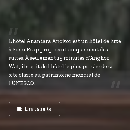
L’hôtel Anantara Angkor est un hôtel de luxe
à Siem Reap proposant uniquement des
suites. À seulement 15 minutes d’Angkor
Wat, il s’agit de l’hôtel le plus proche de ce
site classé au patrimoine mondial de
l’UNESCO.
Lire la suite