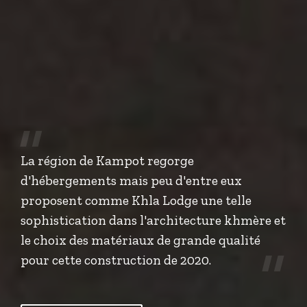
La région de Kampot regorge
d'hébergements mais peu d'entre eux
proposent comme Khla Lodge une telle
sophistication dans l'architecture khmère et
le choix des matériaux de grande qualité
pour cette construction de 2020.