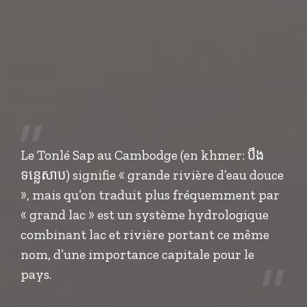
Le Tonlé Sap au Cambodge (en khmer: បឹង
ទន្លេសាប) signifie « grande rivière d’eau douce
», mais qu’on traduit plus fréquemment par
« grand lac » est un système hydrologique
combinant lac et rivière portant ce même
nom, d’une importance capitale pour le
pays.