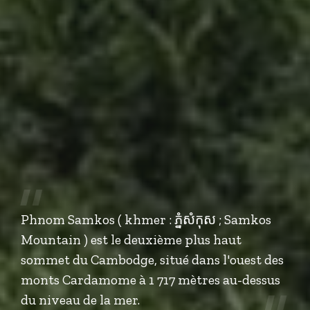
Phnom Samkos ( khmer : ភ្នំសំកុស ; Samkos
Mountain ) est le deuxième plus haut
sommet du Cambodge, situé dans l'ouest des
monts Cardamome à 1 717 mètres au-dessus
du niveau de la mer.