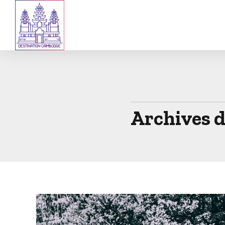
Archives 