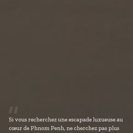
Si vous recherchez une escapade luxueuse au
cœur de Phnom Penh, ne cherchez pas plus