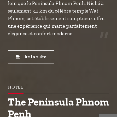
loin que le Peninsula Phnom Penh. Niché à
seulement 3,1 km du célèbre temple Wat
Phnom, cet établissement somptueux offre
une expérience qui marie parfaitement
élégance et confort moderne
Lire la suite
HOTEL
The Peninsula Phnom
Penh