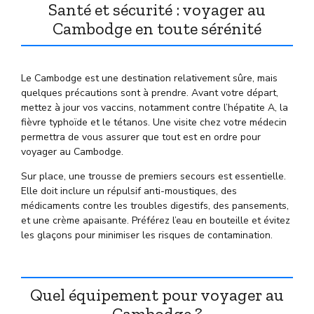
Santé et sécurité : voyager au
Cambodge en toute sérénité
Le Cambodge est une destination relativement sûre, mais
quelques précautions sont à prendre. Avant votre départ,
mettez à jour vos vaccins, notamment contre l’hépatite A, la
fièvre typhoïde et le tétanos. Une visite chez votre médecin
permettra de vous assurer que tout est en ordre pour
voyager au Cambodge.
Sur place, une trousse de premiers secours est essentielle.
Elle doit inclure un répulsif anti-moustiques, des
médicaments contre les troubles digestifs, des pansements,
et une crème apaisante. Préférez l’eau en bouteille et évitez
les glaçons pour minimiser les risques de contamination.
Quel équipement pour voyager au
Cambodge ?