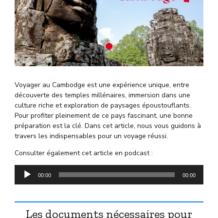
Voyager au Cambodge est une expérience unique, entre
découverte des temples millénaires, immersion dans une
culture riche et exploration de paysages époustouflants.
Pour profiter pleinement de ce pays fascinant, une bonne
préparation est la clé. Dans cet article, nous vous guidons à
travers les indispensables pour un voyage réussi.
Consulter également cet article en podcast :
Lecteur
00:00
00:00
audio
Les documents nécessaires pour