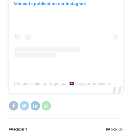
Voir cette publication sur Instagram
Une publication partagée par
Voyager en Asie du Sud-Est (@destination_cambodge)
PRÉCÉDENT
PROCHAIN