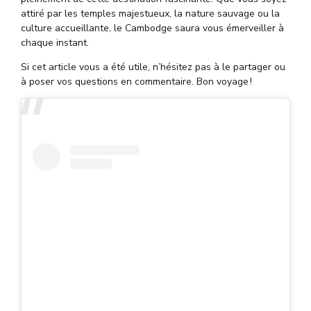
attiré par les temples majestueux, la nature sauvage ou la
culture accueillante, le Cambodge saura vous émerveiller à
chaque instant.
Si cet article vous a été utile, n’hésitez pas à le partager ou
à poser vos questions en commentaire. Bon voyage !