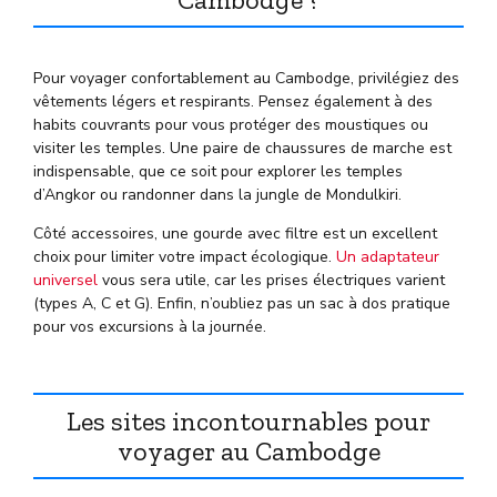
Pour voyager confortablement au Cambodge, privilégiez des
vêtements légers et respirants. Pensez également à des
habits couvrants pour vous protéger des moustiques ou
visiter les temples. Une paire de chaussures de marche est
indispensable, que ce soit pour explorer les temples
d’Angkor ou randonner dans la jungle de Mondulkiri.
Côté accessoires, une gourde avec filtre est un excellent
choix pour limiter votre impact écologique.
Un adaptateur
universel
vous sera utile, car les prises électriques varient
(types A, C et G). Enfin, n’oubliez pas un sac à dos pratique
pour vos excursions à la journée.
Les sites incontournables pour
voyager au Cambodge