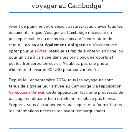
voyager au Cambodge
Avant de planifier votre séjour, assurez-vous d’avoir tous les
documents requis. Voyager au Cambodge nécessite un
passeport valide au moins six mois après votre date de
retour.
Le visa est également obligatoire
. Vous pouvez
opter pour le
e-Visa
, pratique et rapide à obtenir en ligne, ou
pour un visa à l’arrivée dans les principaux aéroports et
postes frontières terrestres. N’oubliez pas une photo
d’identité et environ 30 USD pour couvrir les frais.
Depuis le 1er septembre 2024, tous les voyageurs sont
tenus de signaler leur arrivée au Cambodge via l’application
Cambodia e-Arrival
. Cette application facilite le processus de
passage en douane, bien qu’elle ne remplace pas le visa.
Préparez-vous à scanner votre passeport et à fournir toutes
les informations nécessaires avant l’embarquement.