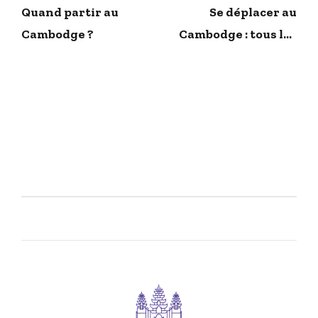
Quand partir au
Se déplacer au
Cambodge ?
Cambodge : tous les
moyens de transport