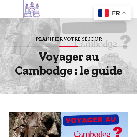
FR
PLANIFIER VOTRE SÉJOUR
Voyager au
Cambodge : le guide