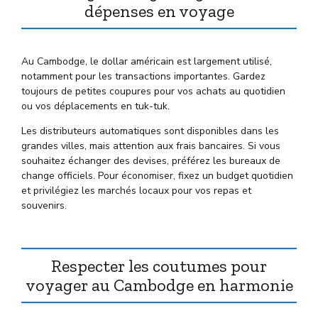
dépenses en voyage
Au Cambodge, le dollar américain est largement utilisé,
notamment pour les transactions importantes. Gardez
toujours de petites coupures pour vos achats au quotidien
ou vos déplacements en tuk-tuk.
Les distributeurs automatiques sont disponibles dans les
grandes villes, mais attention aux frais bancaires. Si vous
souhaitez échanger des devises, préférez les bureaux de
change officiels. Pour économiser, fixez un budget quotidien
et privilégiez les marchés locaux pour vos repas et
souvenirs.
Respecter les coutumes pour
voyager au Cambodge en harmonie