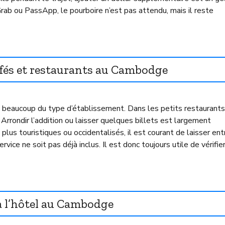
ab ou PassApp, le pourboire n’est pas attendu, mais il reste
afés et restaurants au Cambodge
nd beaucoup du type d’établissement. Dans les petits restaurants
 Arrondir l’addition ou laisser quelques billets est largement
 plus touristiques ou occidentalisés, il est courant de laisser ent
vice ne soit pas déjà inclus. Il est donc toujours utile de vérifier
à l’hôtel au Cambodge