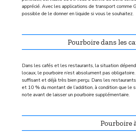
apprécié. Avec les applications de transport comme Gr
possible de le donner en liquide si vous le souhaitez.
Pourboire dans les c
Dans les cafés et les restaurants, la situation dépe
locaux, le pourboire n’est absolument pas obligatoire.
suffisant et déjà très bien perçu. Dans les restaurants
et 10 % du montant de l’addition, à condition que le ser
note avant de laisser un pourboire supplémentaire.
Pourboire 