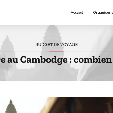
Accueil
Organiser 
BUDGET DE VOYAGE
e au Cambodge : combien