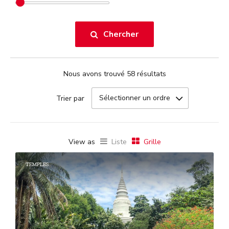
Chercher
Nous avons trouvé 58 résultats
Sélectionner un ordre
Trier par
View as
Liste
Grille
TEMPLES