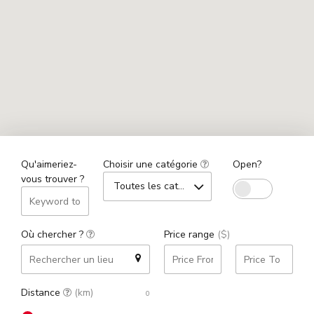
Qu'aimeriez-
Choisir une catégorie
Open?
vous trouver ?
Toutes les catégories
Où chercher ?
Price range
($)
Distance
(km)