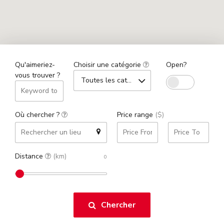
Qu'aimeriez-
Choisir une catégorie
Open?
vous trouver ?
Toutes les catégories
Où chercher ?
Price range
($)
Distance
(km)
Chercher