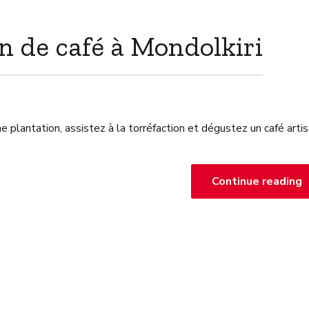
on de café à Mondolkiri
e plantation, assistez à la torréfaction et dégustez un café arti
Continue reading