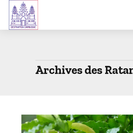
Archives des Rata