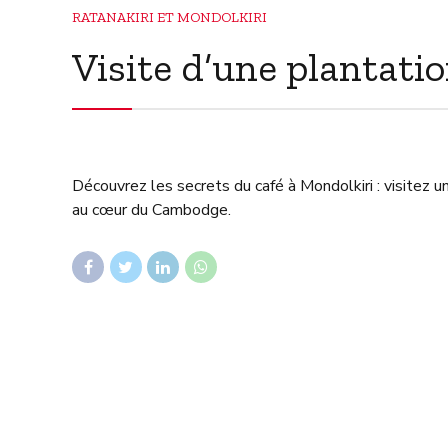
RATANAKIRI ET MONDOLKIRI
Visite d’une plantati
Découvrez les secrets du café à Mondolkiri : visitez un
au cœur du Cambodge.