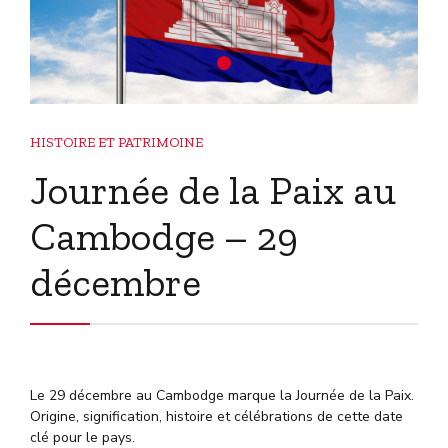
HISTOIRE ET PATRIMOINE
Journée de la Paix au
Cambodge – 29
décembre
Le 29 décembre au Cambodge marque la Journée de la Paix.
Origine, signification, histoire et célébrations de cette date
clé pour le pays.