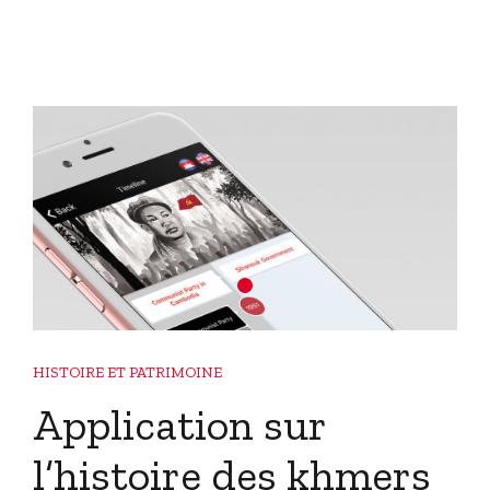
HISTOIRE ET PATRIMOINE
Application sur
l’histoire des khmers