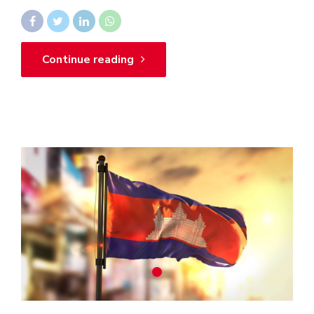
Continue reading