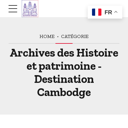
FR
HOME
CATÉGORIE
Archives des Histoire
et patrimoine -
Destination
Cambodge