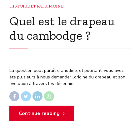
HISTOIRE ET PATRIMOINE
Quel est le drapeau
du cambodge ?
La question peut paraître anodine, et pourtant, vous avez
été plusieurs à nous demander l’origine du drapeau et son
évolution à travers les décennies.
Continue reading