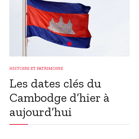
HISTOIRE ET PATRIMOINE
Les dates clés du
Cambodge d’hier à
aujourd’hui