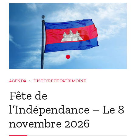
AGENDA
HISTOIRE ET PATRIMOINE
Fête de
l’Indépendance – Le 8
novembre 2026