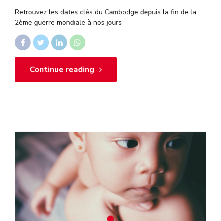
Retrouvez les dates clés du Cambodge depuis la fin de la
2ème guerre mondiale à nos jours
Continue reading