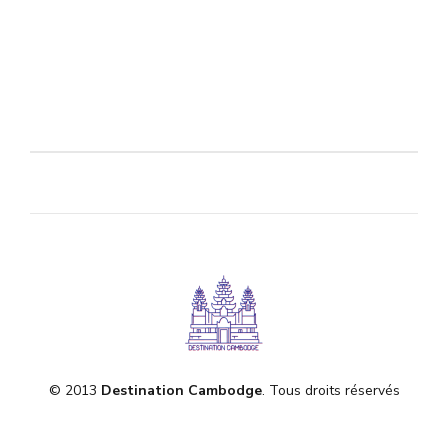
© 2013
Destination Cambodge
. Tous droits réservés