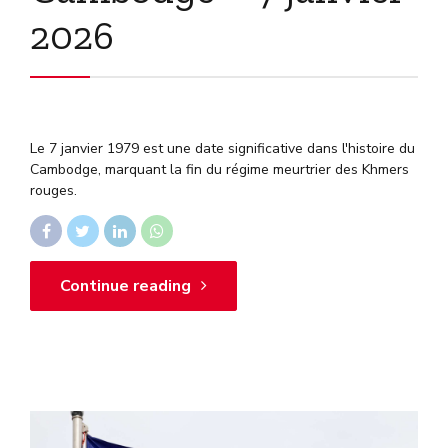
2026
Le 7 janvier 1979 est une date significative dans l'histoire du
Cambodge, marquant la fin du régime meurtrier des Khmers
rouges.
Continue reading