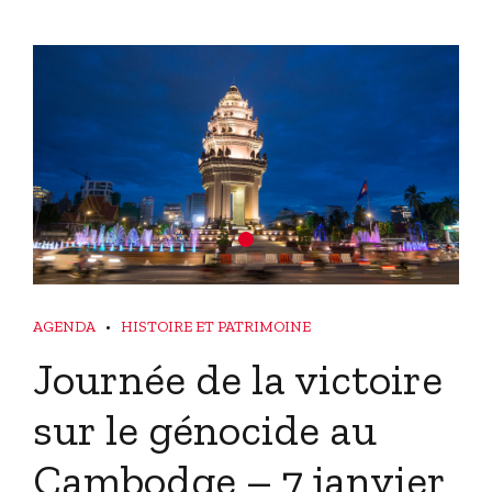
AGENDA
HISTOIRE ET PATRIMOINE
Journée de la victoire
sur le génocide au
Cambodge – 7 janvier