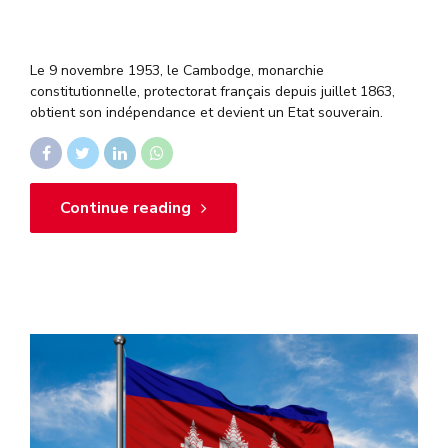
Le 9 novembre 1953, le Cambodge, monarchie
constitutionnelle, protectorat français depuis juillet 1863,
obtient son indépendance et devient un Etat souverain.
Continue reading