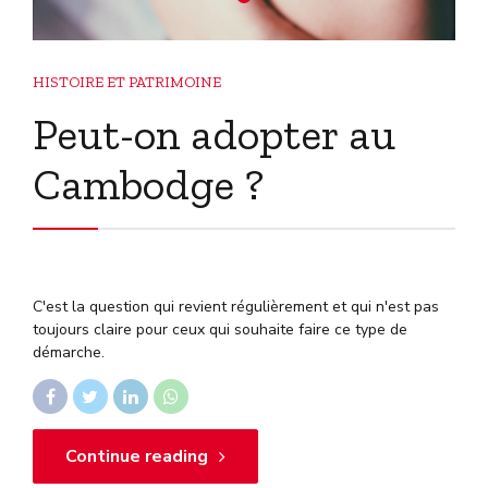
HISTOIRE ET PATRIMOINE
Peut-on adopter au
Cambodge ?
C'est la question qui revient régulièrement et qui n'est pas
toujours claire pour ceux qui souhaite faire ce type de
démarche.
Continue reading