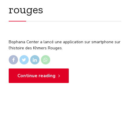
rouges
Bophana Center a lancé une application sur smartphone sur
l'histoire des Khmers Rouges.
Continue reading